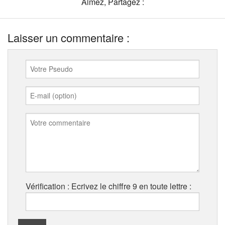
Aimez, Partagez :
Laisser un commentaire :
Vérification : Ecrivez le chiffre 9 en toute lettre :