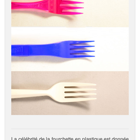
La célébrité de la fourchette en plastique est donnée