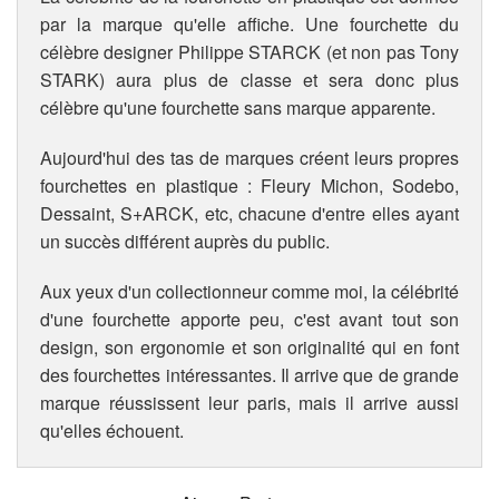
par la marque qu'elle affiche. Une fourchette du
célèbre designer Philippe STARCK (et non pas Tony
STARK) aura plus de classe et sera donc plus
célèbre qu'une fourchette sans marque apparente.
Aujourd'hui des tas de marques créent leurs propres
fourchettes en plastique : Fleury Michon, Sodebo,
Dessaint, S+ARCK, etc, chacune d'entre elles ayant
un succès différent auprès du public.
Aux yeux d'un collectionneur comme moi, la célébrité
d'une fourchette apporte peu, c'est avant tout son
design, son ergonomie et son originalité qui en font
des fourchettes intéressantes. Il arrive que de grande
marque réussissent leur paris, mais il arrive aussi
qu'elles échouent.