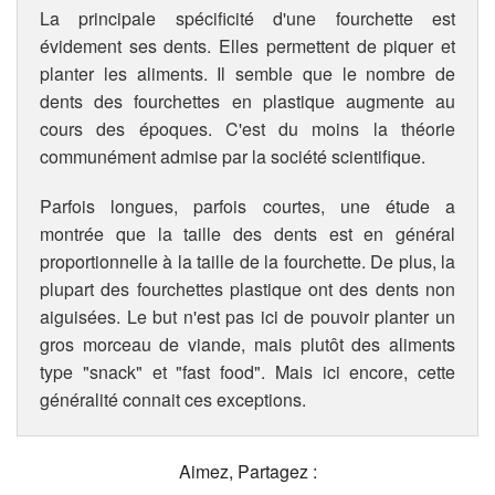
La principale spécificité d'une fourchette est
évidement ses dents. Elles permettent de piquer et
planter les aliments. Il semble que le nombre de
dents des fourchettes en plastique augmente au
cours des époques. C'est du moins la théorie
communément admise par la société scientifique.
Parfois longues, parfois courtes, une étude a
montrée que la taille des dents est en général
proportionnelle à la taille de la fourchette. De plus, la
plupart des fourchettes plastique ont des dents non
aiguisées. Le but n'est pas ici de pouvoir planter un
gros morceau de viande, mais plutôt des aliments
type "snack" et "fast food". Mais ici encore, cette
généralité connait ces exceptions.
Aimez, Partagez :