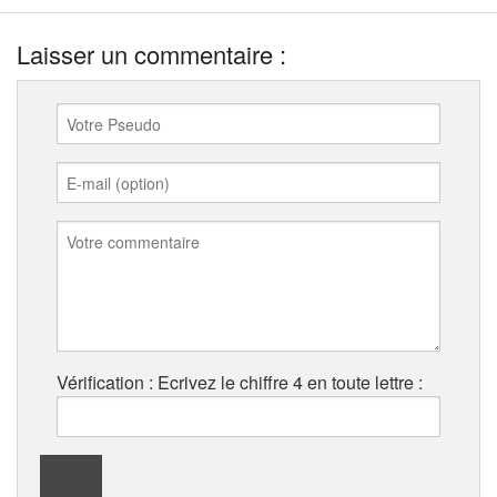
Laisser un commentaire :
Vérification : Ecrivez le chiffre 4 en toute lettre :